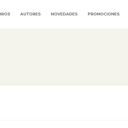
BROS
AUTORES
NOVEDADES
PROMOCIONES