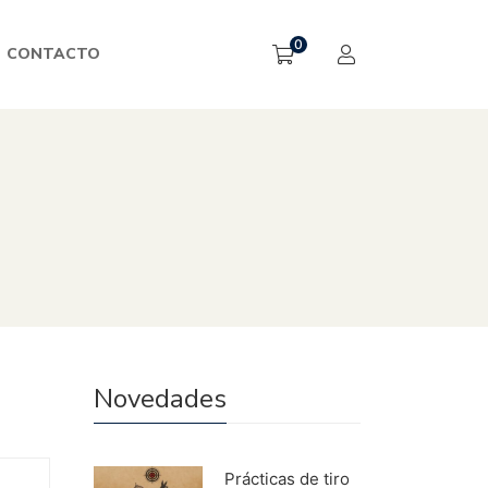
0
CONTACTO
Novedades
Prácticas de tiro