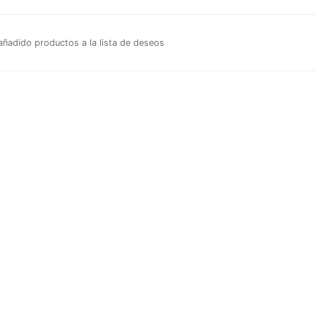
ñadido productos a la lista de deseos