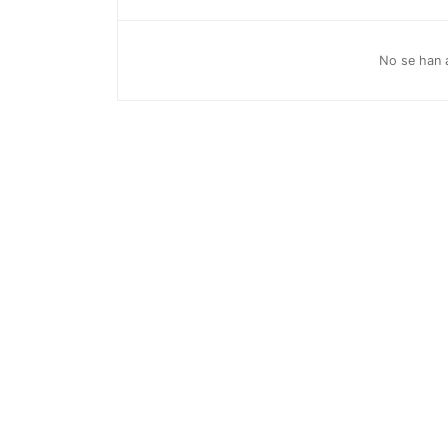
No se han a