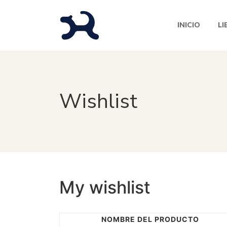
INICIO
LI
Wishlist
My wishlist
NOMBRE DEL PRODUCTO