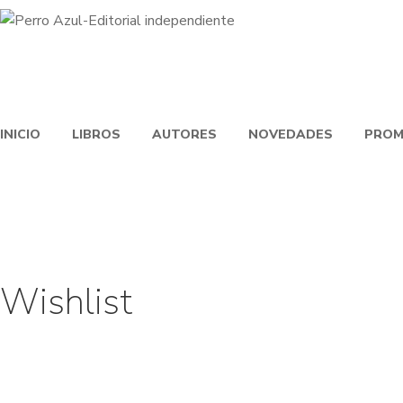
INICIO
LIBROS
AUTORES
NOVEDADES
PROM
Wishlist