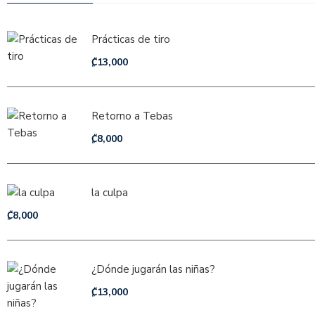
Prácticas de tiro
₡
13,000
Retorno a Tebas
₡
8,000
la culpa
₡
8,000
¿Dónde jugarán las niñas?
₡
13,000