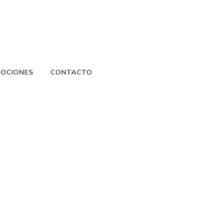
OCIONES
CONTACTO