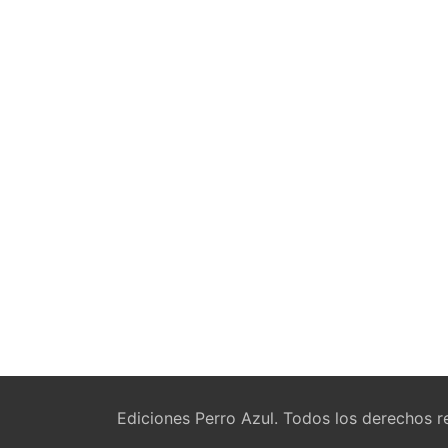
Ediciones Perro Azul. Todos los derechos r