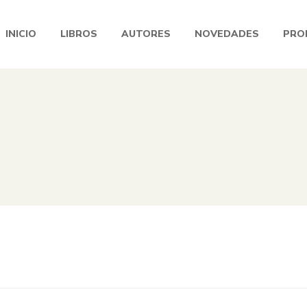
INICIO
LIBROS
AUTORES
NOVEDADES
PRO