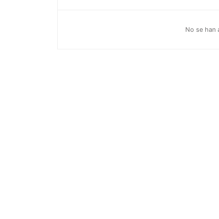
No se han a