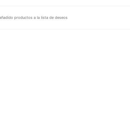
ñadido productos a la lista de deseos