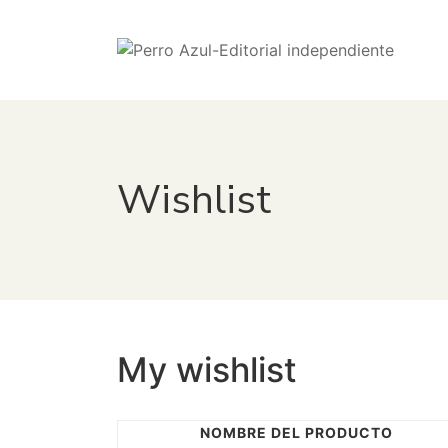
Wishlist
My wishlist
NOMBRE DEL PRODUCTO