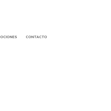
OCIONES
CONTACTO