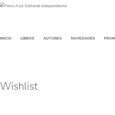
INICIO
LIBROS
AUTORES
NOVEDADES
PROM
Wishlist