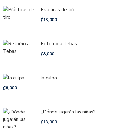
Prácticas de tiro
₡
13,000
Retorno a Tebas
₡
8,000
la culpa
₡
8,000
¿Dónde jugarán las niñas?
₡
13,000