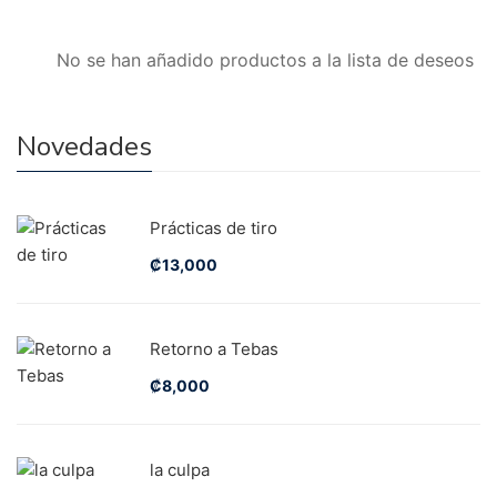
No se han añadido productos a la lista de deseos
Novedades
Prácticas de tiro
₡
13,000
Retorno a Tebas
₡
8,000
la culpa