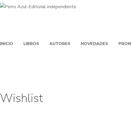
INICIO
LIBROS
AUTORES
NOVEDADES
PROM
Wishlist