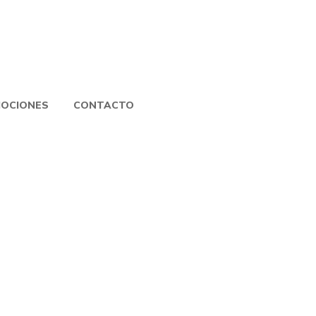
OCIONES
CONTACTO