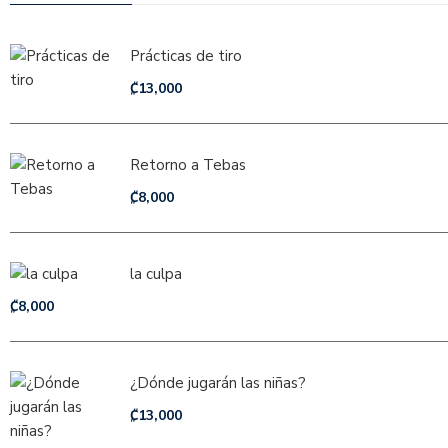
Prácticas de tiro
₡
13,000
Retorno a Tebas
₡
8,000
la culpa
₡
8,000
¿Dónde jugarán las niñas?
₡
13,000