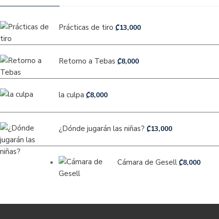
Prácticas de tiro
₡
13,000
Retorno a Tebas
₡
8,000
la culpa
₡
8,000
¿Dónde jugarán las niñas?
₡
13,000
Cámara de Gesell
₡
8,000