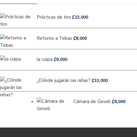
Prácticas de tiro
₡
13,000
Retorno a Tebas
₡
8,000
la culpa
₡
8,000
¿Dónde jugarán las niñas?
₡
13,000
Cámara de Gesell
₡
8,000