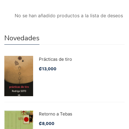
No se han añadido productos a la lista de deseos
Novedades
Prácticas de tiro
₡
13,000
Retorno a Tebas
₡
8,000