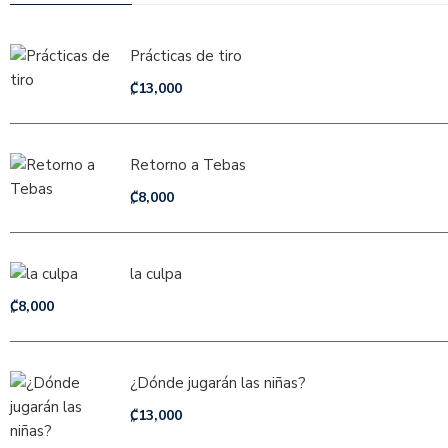
Prácticas de tiro
₡
13,000
Retorno a Tebas
₡
8,000
la culpa
₡
8,000
¿Dónde jugarán las niñas?
₡
13,000