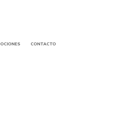
OCIONES
CONTACTO