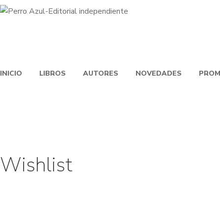
INICIO
LIBROS
AUTORES
NOVEDADES
PROM
Wishlist