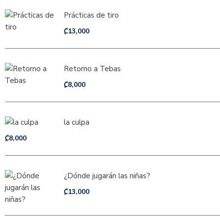
Prácticas de tiro
₡
13,000
Retorno a Tebas
₡
8,000
la culpa
₡
8,000
¿Dónde jugarán las niñas?
₡
13,000