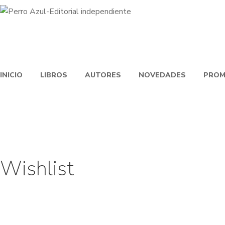
INICIO
LIBROS
AUTORES
NOVEDADES
PROM
Wishlist