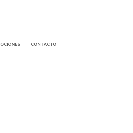
OCIONES
CONTACTO