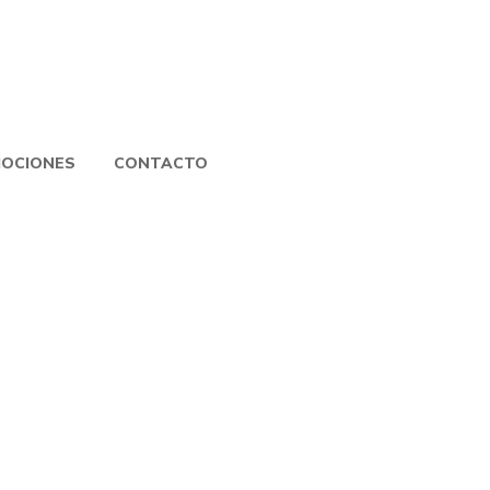
OCIONES
CONTACTO