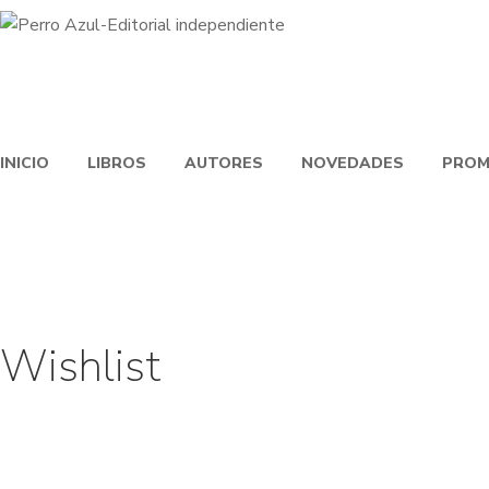
INICIO
LIBROS
AUTORES
NOVEDADES
PROM
Wishlist