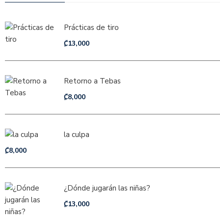
Prácticas de tiro
₡
13,000
Retorno a Tebas
₡
8,000
la culpa
₡
8,000
¿Dónde jugarán las niñas?
₡
13,000