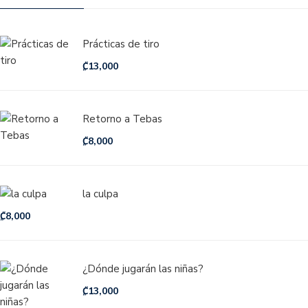
Prácticas de tiro
₡
13,000
Retorno a Tebas
₡
8,000
la culpa
₡
8,000
¿Dónde jugarán las niñas?
₡
13,000