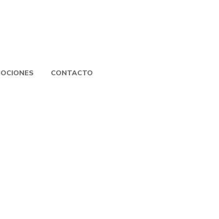
OCIONES
CONTACTO