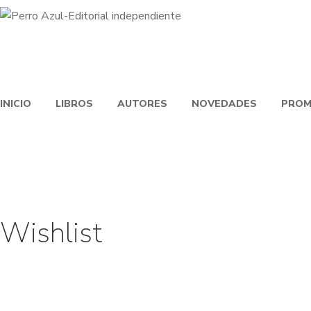
INICIO
LIBROS
AUTORES
NOVEDADES
PROM
Wishlist