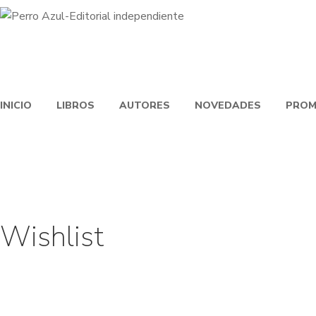
INICIO
LIBROS
AUTORES
NOVEDADES
PROM
Wishlist