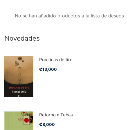
No se han añadido productos a la lista de deseos
Novedades
Prácticas de tiro
₡
13,000
Retorno a Tebas
₡
8,000