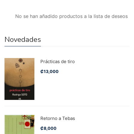
No se han añadido productos a la lista de deseos
Novedades
Prácticas de tiro
₡
13,000
Retorno a Tebas
₡
8,000