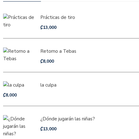
Prácticas de tiro
₡
13,000
Retorno a Tebas
₡
8,000
la culpa
₡
8,000
¿Dónde jugarán las niñas?
₡
13,000