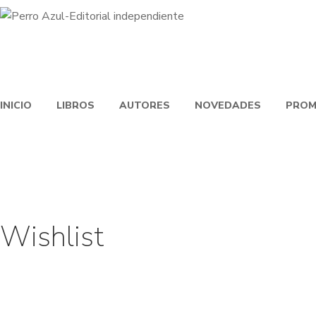
INICIO
LIBROS
AUTORES
NOVEDADES
PROM
Wishlist