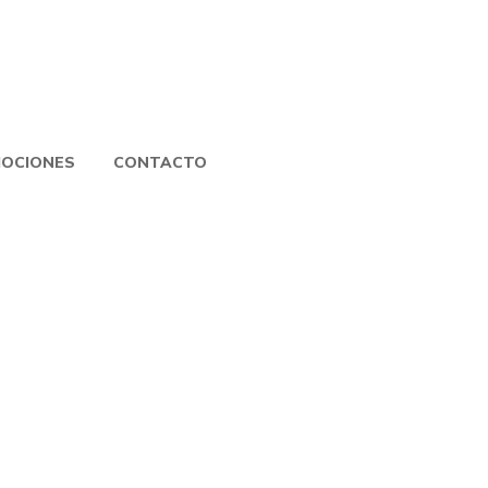
OCIONES
CONTACTO