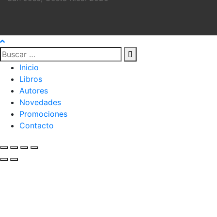
Inicio
Libros
Autores
Novedades
Promociones
Contacto