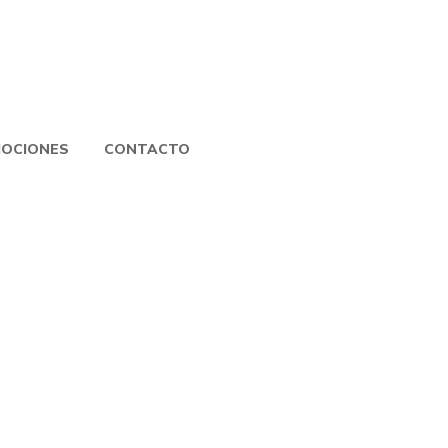
OCIONES
CONTACTO