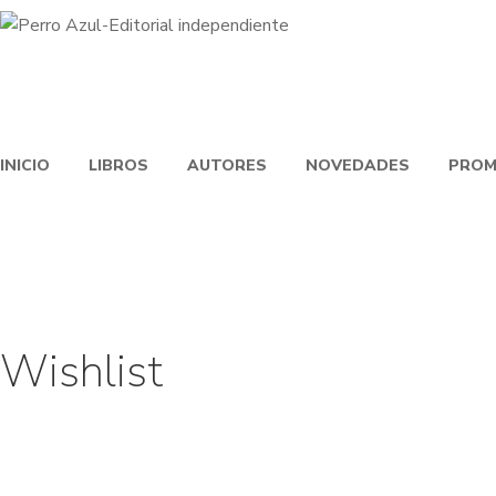
INICIO
LIBROS
AUTORES
NOVEDADES
PROM
Wishlist