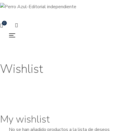
0
Wishlist
My wishlist
No se han añadido productos a la lista de deseos