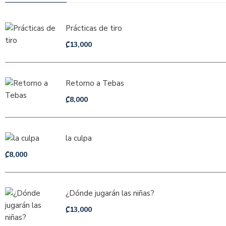
Prácticas de tiro
₡
13,000
Retorno a Tebas
₡
8,000
la culpa
₡
8,000
¿Dónde jugarán las niñas?
₡
13,000