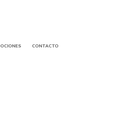
OCIONES
CONTACTO