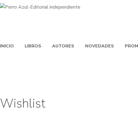
INICIO
LIBROS
AUTORES
NOVEDADES
PROM
Wishlist