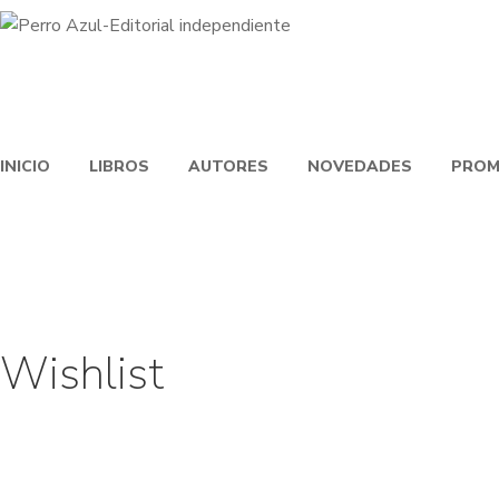
INICIO
LIBROS
AUTORES
NOVEDADES
PROM
Wishlist