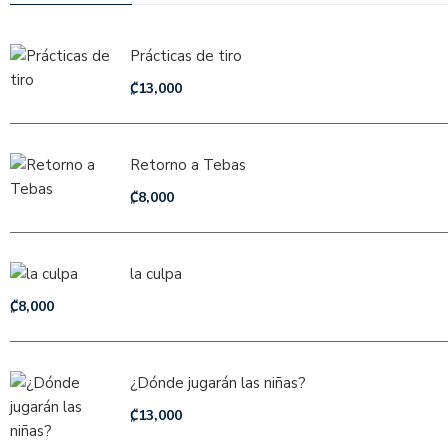
Prácticas de tiro
₡
13,000
Retorno a Tebas
₡
8,000
la culpa
₡
8,000
¿Dónde jugarán las niñas?
₡
13,000