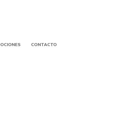
OCIONES
CONTACTO