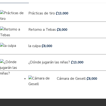
Prácticas de tiro
₡
13,000
Retorno a Tebas
₡
8,000
la culpa
₡
8,000
¿Dónde jugarán las niñas?
₡
13,000
Cámara de Gesell
₡
8,000