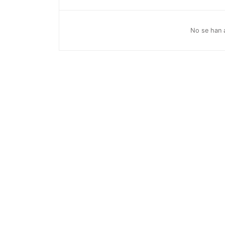
No se han a