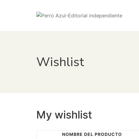
Wishlist
My wishlist
NOMBRE DEL PRODUCTO