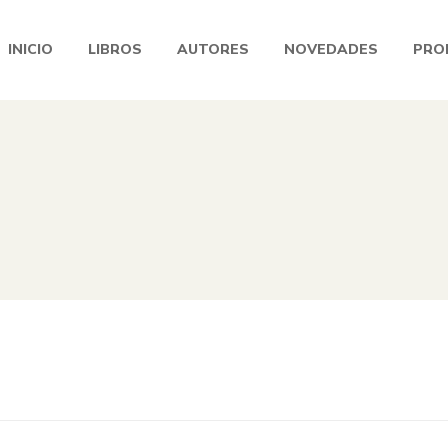
INICIO
LIBROS
AUTORES
NOVEDADES
PRO