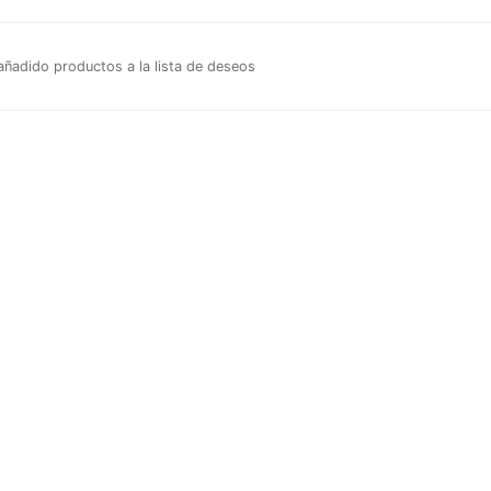
ñadido productos a la lista de deseos