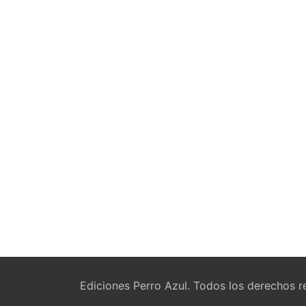
Ediciones Perro Azul. Todos los derechos r