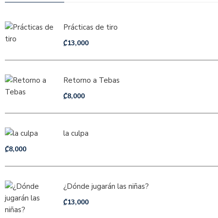
Prácticas de tiro
₡
13,000
Retorno a Tebas
₡
8,000
la culpa
₡
8,000
¿Dónde jugarán las niñas?
₡
13,000