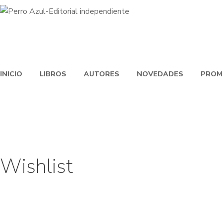
INICIO
LIBROS
AUTORES
NOVEDADES
PROM
Wishlist