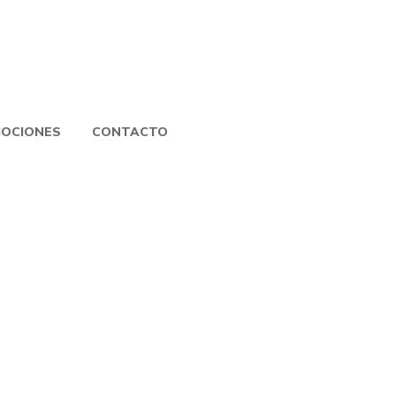
OCIONES
CONTACTO