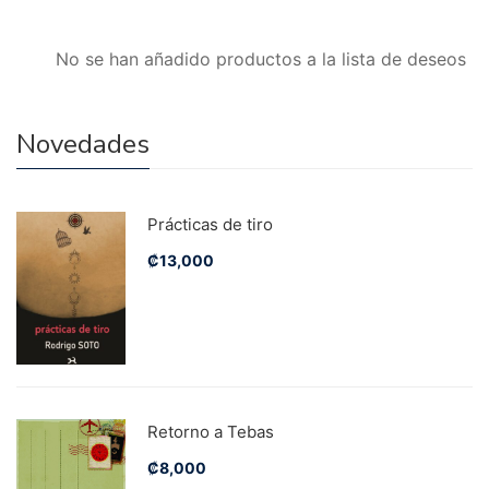
No se han añadido productos a la lista de deseos
Novedades
Prácticas de tiro
₡
13,000
Retorno a Tebas
₡
8,000