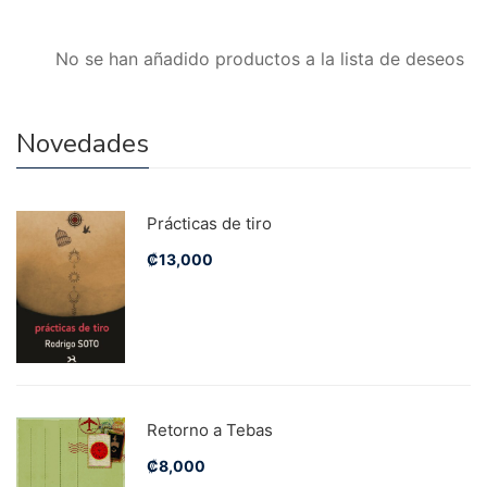
No se han añadido productos a la lista de deseos
Novedades
Prácticas de tiro
₡
13,000
Retorno a Tebas
₡
8,000