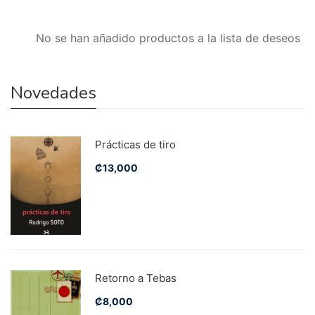
No se han añadido productos a la lista de deseos
Novedades
Prácticas de tiro
₡
13,000
Retorno a Tebas
₡
8,000