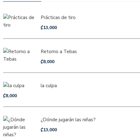
Prácticas de tiro
₡
13,000
Retorno a Tebas
₡
8,000
la culpa
₡
8,000
¿Dónde jugarán las niñas?
₡
13,000