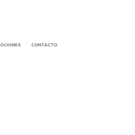
OCIONES
CONTACTO