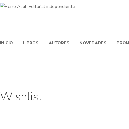
INICIO
LIBROS
AUTORES
NOVEDADES
PROM
Wishlist