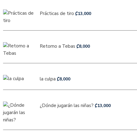
Prácticas de tiro
₡
13,000
Retorno a Tebas
₡
8,000
la culpa
₡
8,000
¿Dónde jugarán las niñas?
₡
13,000