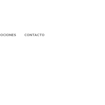
OCIONES
CONTACTO