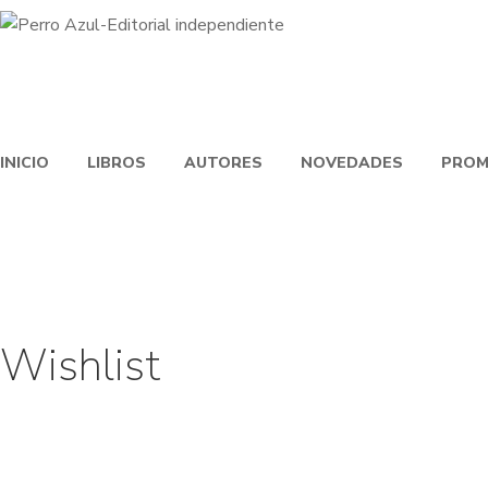
INICIO
LIBROS
AUTORES
NOVEDADES
PROM
Wishlist