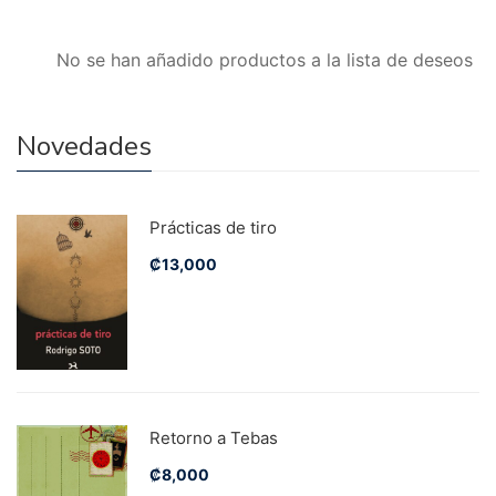
No se han añadido productos a la lista de deseos
Novedades
Prácticas de tiro
₡
13,000
Retorno a Tebas
₡
8,000