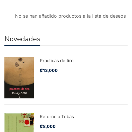
No se han añadido productos a la lista de deseos
Novedades
Prácticas de tiro
₡
13,000
Retorno a Tebas
₡
8,000