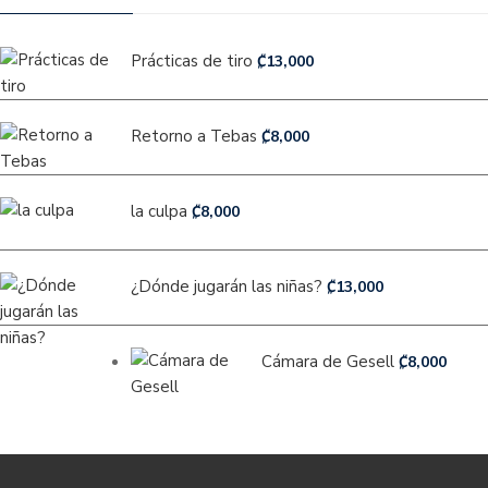
Prácticas de tiro
₡
13,000
Retorno a Tebas
₡
8,000
la culpa
₡
8,000
¿Dónde jugarán las niñas?
₡
13,000
Cámara de Gesell
₡
8,000