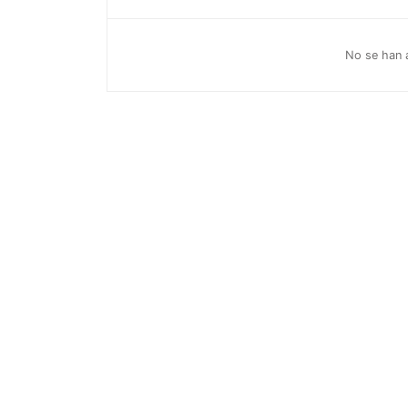
No se han a