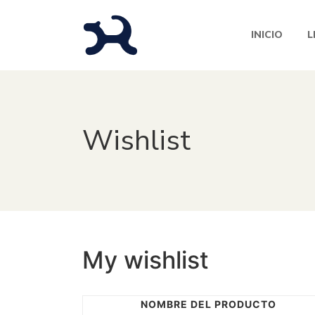
INICIO
L
Wishlist
My wishlist
NOMBRE DEL PRODUCTO