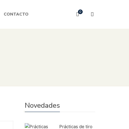
0
CONTACTO
Novedades
Prácticas de tiro