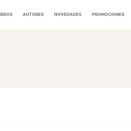
IBROS
AUTORES
NOVEDADES
PROMOCIONES