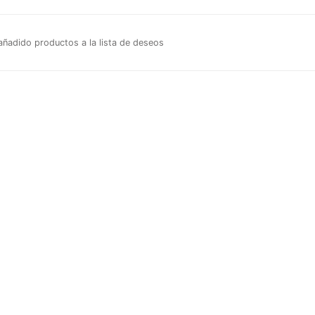
ñadido productos a la lista de deseos