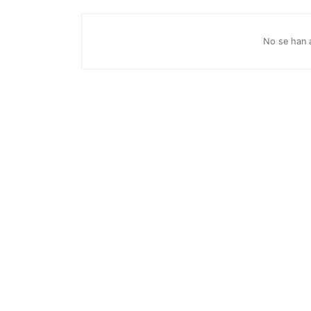
No se han 