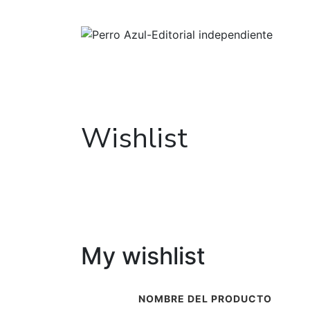
Wishlist
My wishlist
NOMBRE DEL PRODUCTO