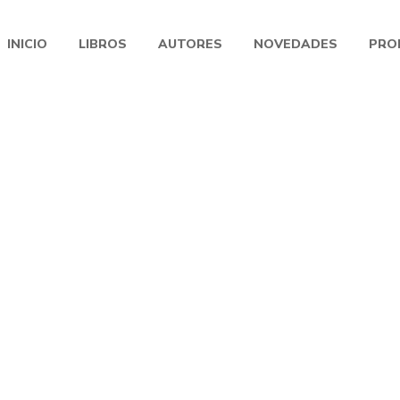
INICIO
LIBROS
AUTORES
NOVEDADES
PRO