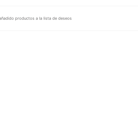
añadido productos a la lista de deseos