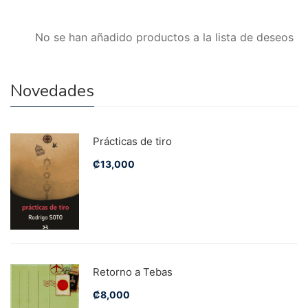
No se han añadido productos a la lista de deseos
Novedades
Prácticas de tiro
₡
13,000
Retorno a Tebas
₡
8,000