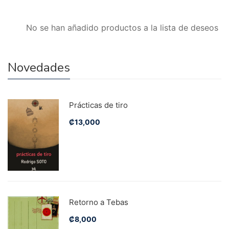
No se han añadido productos a la lista de deseos
Novedades
Prácticas de tiro
₡
13,000
Retorno a Tebas
₡
8,000