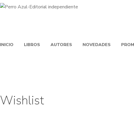
INICIO
LIBROS
AUTORES
NOVEDADES
PROM
Wishlist