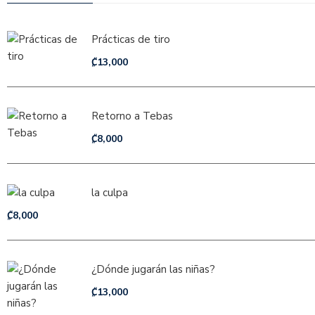
Prácticas de tiro
₡
13,000
Retorno a Tebas
₡
8,000
la culpa
₡
8,000
¿Dónde jugarán las niñas?
₡
13,000