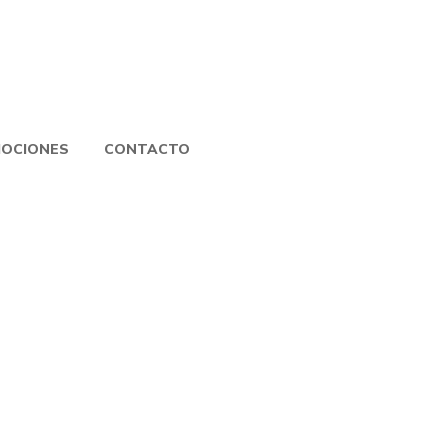
OCIONES
CONTACTO