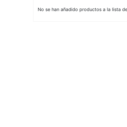
No se han añadido productos a la lista d