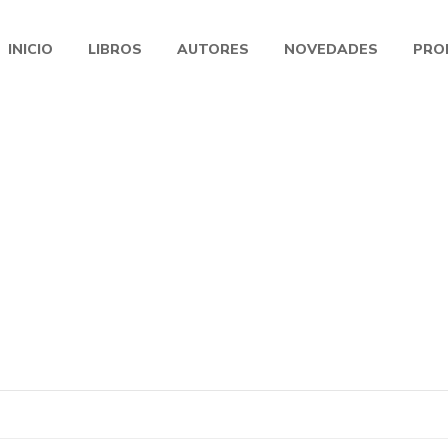
INICIO
LIBROS
AUTORES
NOVEDADES
PRO