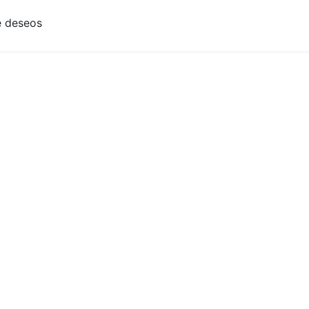
e deseos