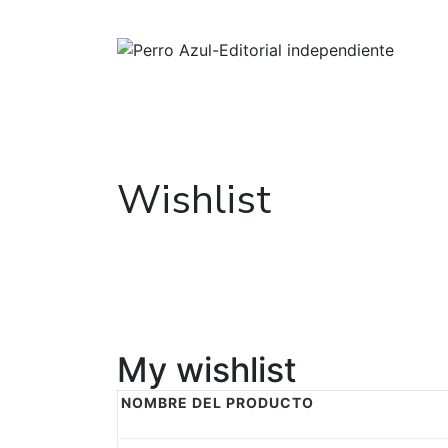
Wishlist
My wishlist
NOMBRE DEL PRODUCTO