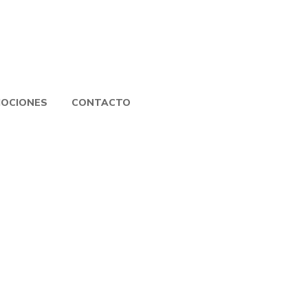
OCIONES
CONTACTO