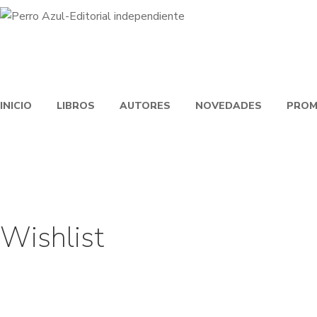
INICIO
LIBROS
AUTORES
NOVEDADES
PROM
Wishlist