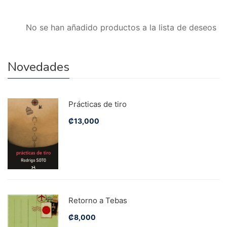
No se han añadido productos a la lista de deseos
Novedades
Prácticas de tiro
₡
13,000
Retorno a Tebas
₡
8,000